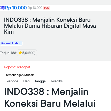
Rp 10.000
Rp 10.000
80%
INDO338 : Menjalin Koneksi Baru
Melalui Dunia Hiburan Digital Masa
Kini
Garansi 1 tahun
Terjual 186
5,0
(500)
Deposit Tercepat
Kemenangan Mutlak
Periode
Hari
Tanggal
Prediksi
INDO338 : Menjalin
Koneksi Baru Melalui