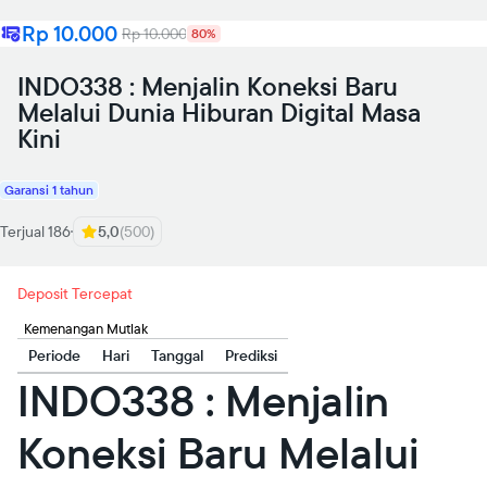
Rp 10.000
Rp 10.000
80%
INDO338 : Menjalin Koneksi Baru
Melalui Dunia Hiburan Digital Masa
Kini
Garansi 1 tahun
Terjual 186
5,0
(500)
Deposit Tercepat
Kemenangan Mutlak
Periode
Hari
Tanggal
Prediksi
INDO338 : Menjalin
Koneksi Baru Melalui