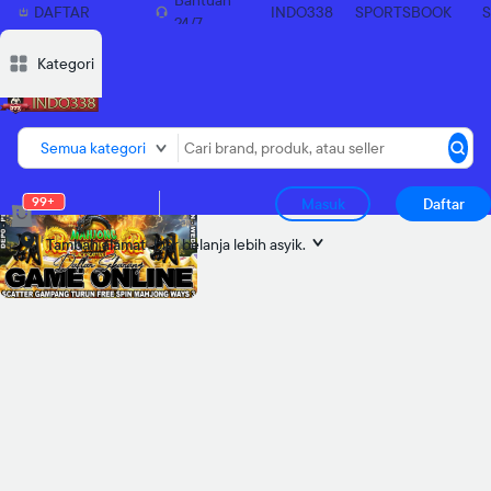
Bantuan
DAFTAR
INDO338
SPORTSBOOK
24/7
SEKARANG
Deskripsi
Deskripsi
Ulasan
Ulasan
Diskusi
Diskusi
Rekomendasi
Rekomendasi
Laporkan p
Laporkan p
Kategori
Semua kategori
99+
Masuk
Daftar
Tambah alamat
biar belanja lebih asyik.