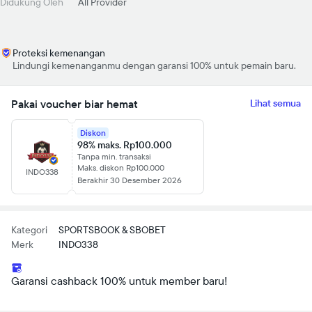
Didukung Oleh
All Provider
Proteksi kemenangan
Lindungi kemenanganmu dengan garansi 100% untuk pemain baru.
Pakai voucher biar hemat
Lihat semua
Diskon
98% maks. Rp100.000
Tanpa min. transaksi
Maks. diskon Rp100.000
INDO338
Berakhir 30 Desember 2026
Kategori
SPORTSBOOK & SBOBET
Merk
INDO338
Garansi cashback 100% untuk member baru!