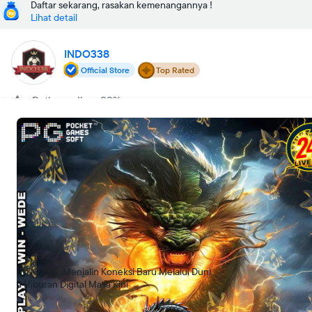
Daftar sekarang, rasakan kemenangannya !
Lihat detail
INDO338
Official Store
Top Rated
Rating seller: 99%
Lokasi toko
Jakarta Utara
Buka
•
00:00-23:59 WIB
Tentang kami
INDO338
Buka peluang pertemanan tanpa batas dengan cara yang
menyenangkan lewat pemanfaatan fitur interaksi sosial berbasis
minat yang aman terlindungi sistem siber
INDO338 : Menjalin Koneksi Baru Melalui Duni
a Hiburan Digital Masa Kini
Cari lokasi