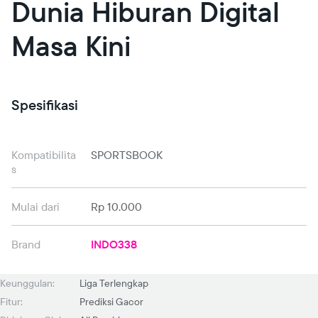
Dunia Hiburan Digital
Masa Kini
Spesifikasi
Kompatibilita
SPORTSBOOK
s
Mulai dari
Rp 10.000
Brand
INDO338
Keunggulan:
Liga Terlengkap
Fitur:
Prediksi Gacor