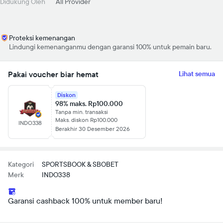
Didukung Oleh
All Provider
Proteksi kemenangan
Lindungi kemenanganmu dengan garansi 100% untuk pemain baru.
Pakai voucher biar hemat
Lihat semua
Diskon
98% maks. Rp100.000
Tanpa min. transaksi
Maks. diskon Rp100.000
INDO338
Berakhir 30 Desember 2026
Kategori
SPORTSBOOK & SBOBET
Merk
INDO338
Garansi cashback 100% untuk member baru!