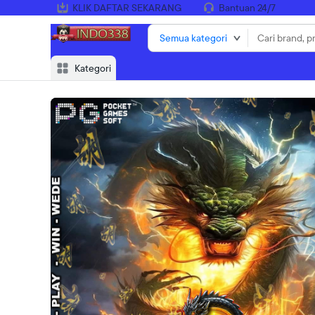
KLIK DAFTAR SEKARANG
Bantuan 24/7
Semua kategori
Kategori