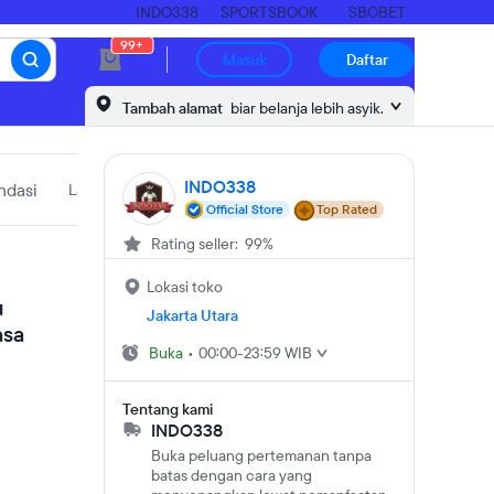
INDO338
SPORTSBOOK
SBOBET
99+
Masuk
Daftar
Tambah alamat
biar belanja lebih asyik.
INDO338
dasi
Laporkan produk
Official Store
Top Rated
Rating seller: 99%
Lokasi toko
u
Jakarta Utara
asa
Buka
•
00:00-23:59 WIB
Tentang kami
INDO338
Buka peluang pertemanan tanpa
batas dengan cara yang