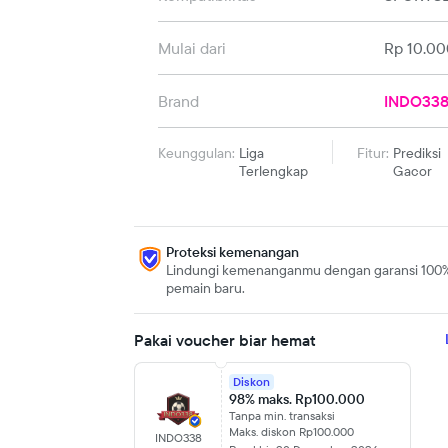
Mulai dari
Rp 10.00
Brand
INDO33
Keunggulan:
Liga
Fitur:
Prediksi
Terlengkap
Gacor
Proteksi kemenangan
Lindungi kemenanganmu dengan garansi 100
pemain baru.
Pakai voucher biar hemat
Diskon
98% maks. Rp100.000
Tanpa min. transaksi
Maks. diskon Rp100.000
INDO338