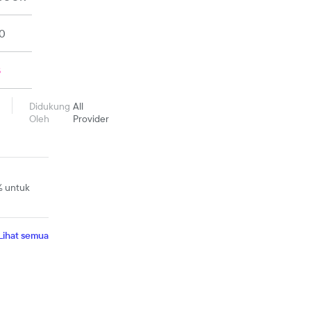
0
8
Didukung
All
Oleh
Provider
% untuk
Lihat semua