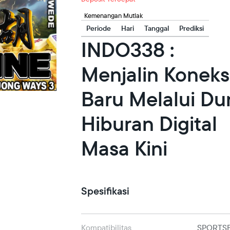
Kemenangan Mutlak
Periode
Hari
Tanggal
Prediksi
INDO338 :
Menjalin Koneks
Baru Melalui Du
Hiburan Digital
Masa Kini
Spesifikasi
Kompatibilitas
SPORTS